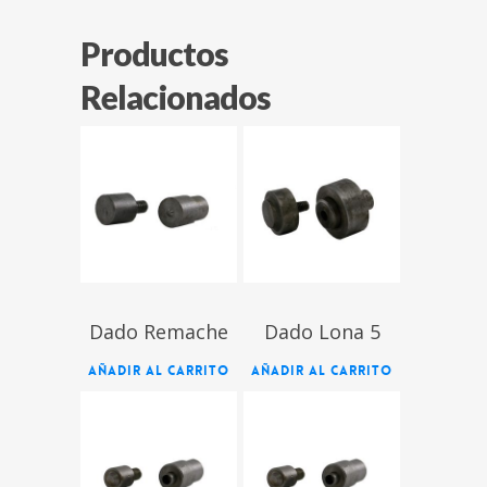
Productos
Relacionados
$
$
Dado Remache
Dado Lona 5
AÑADIR AL CARRITO
AÑADIR AL CARRITO
$
$