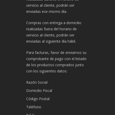
servicio al cliente, podrán ser
enviadas ese mismo día.
Compras con entrega a domicilio
realizadas fuera del horario de
servicio al cliente, podrán ser
enviadas al siguiente día hábil.
Para facturas, favor de enviarnos su
comprobante de pago con el listado
de los productos comprados junto
con los siguientes datos:
Razón Social
Domicilio Fiscal
Código Postal
Teléfono