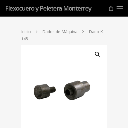
Flexocuero y Peletera Monterrey
Inicio
Dados de Máquina
Dado K-
145