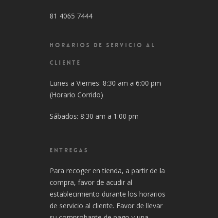
81 4065 7444
HORARIOS DE SERVICIO AL
CLIENTE
Lunes a Viernes: 8:30 am a 6:00 pm
(Horario Corrido)
Sábados: 8:30 am a 1:00 pm
ENTREGAS
Para recoger en tienda, a partir de la
compra, favor de acudir al
establecimiento durante los horarios
de servicio al cliente. Favor de llevar
su comprobante de pago y una