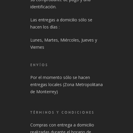
identificación.
Las entregas a domicilio sólo se
hacen los días :
Lunes, Martes, Miércoles, Jueves y
Viernes
ENVÍOS
Por el momento sólo se hacen
entregas locales (Zona Metropolitana
de Monterrey)
TÉRMINOS Y CONDICIONES
Compras con entrega a domicilio
realizadas durante el horario de