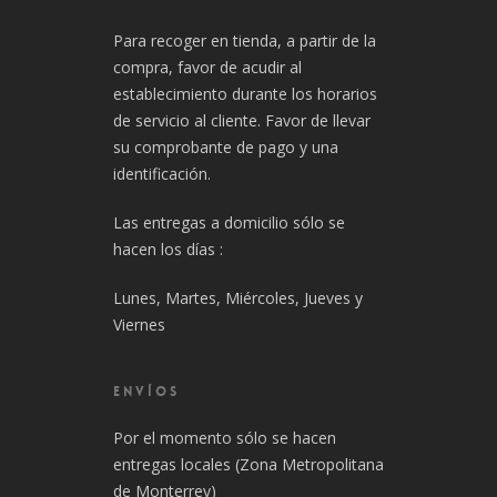
Para recoger en tienda, a partir de la
compra, favor de acudir al
establecimiento durante los horarios
de servicio al cliente. Favor de llevar
su comprobante de pago y una
identificación.
Las entregas a domicilio sólo se
hacen los días :
Lunes, Martes, Miércoles, Jueves y
Viernes
ENVÍOS
Por el momento sólo se hacen
entregas locales (Zona Metropolitana
de Monterrey)