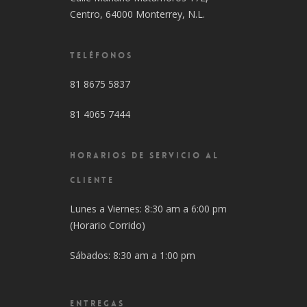
Centro, 64000 Monterrey, N.L.
TELÉFONOS
81 8675 5837
81 4065 7444
HORARIOS DE SERVICIO AL
CLIENTE
Lunes a Viernes: 8:30 am a 6:00 pm
(Horario Corrido)
Sábados: 8:30 am a 1:00 pm
ENTREGAS