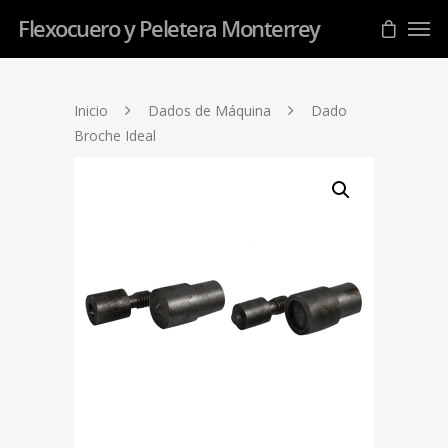
Flexocuero y Peletera Monterrey
Inicio
Dados de Máquina
Dado
Broche Ideal