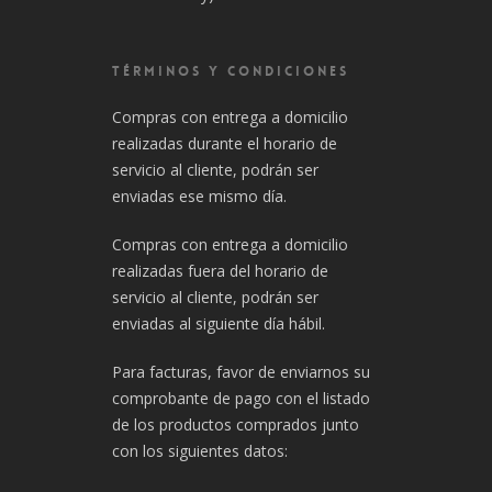
TÉRMINOS Y CONDICIONES
Compras con entrega a domicilio
realizadas durante el horario de
servicio al cliente, podrán ser
enviadas ese mismo día.
Compras con entrega a domicilio
realizadas fuera del horario de
servicio al cliente, podrán ser
enviadas al siguiente día hábil.
Para facturas, favor de enviarnos su
comprobante de pago con el listado
de los productos comprados junto
con los siguientes datos: