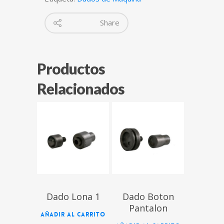
Share
Productos
Relacionados
$
$
Dado Lona 1
Dado Boton
Pantalon
AÑADIR AL CARRITO