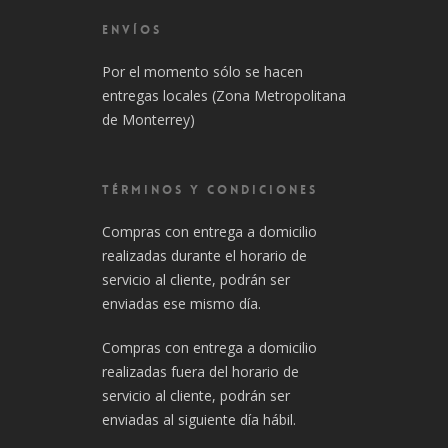
ENVÍOS
Por el momento sólo se hacen
entregas locales (Zona Metropolitana
de Monterrey)
TÉRMINOS Y CONDICIONES
Compras con entrega a domicilio
realizadas durante el horario de
servicio al cliente, podrán ser
enviadas ese mismo día.
Compras con entrega a domicilio
realizadas fuera del horario de
servicio al cliente, podrán ser
enviadas al siguiente día hábil.