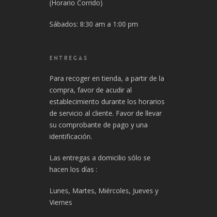
(Horario Corrido)
Sábados: 8:30 am a 1:00 pm
ENTREGAS
Para recoger en tienda, a partir de la
compra, favor de acudir al
establecimiento durante los horarios
de servicio al cliente. Favor de llevar
su comprobante de pago y una
identificación.
Las entregas a domicilio sólo se
hacen los días :
Lunes, Martes, Miércoles, Jueves y
Viernes