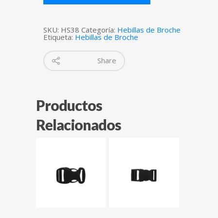
SKU:
HS38
Categoría:
Hebillas de Broche
Etiqueta:
Hebillas de Broche
Share
Productos
Relacionados
$
$