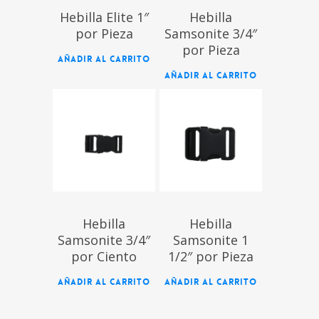
Hebilla Elite 1″
Hebilla
por Pieza
Samsonite 3/4″
por Pieza
AÑADIR AL CARRITO
AÑADIR AL CARRITO
$
$
Hebilla
Hebilla
Samsonite 3/4″
Samsonite 1
por Ciento
1/2″ por Pieza
AÑADIR AL CARRITO
AÑADIR AL CARRITO