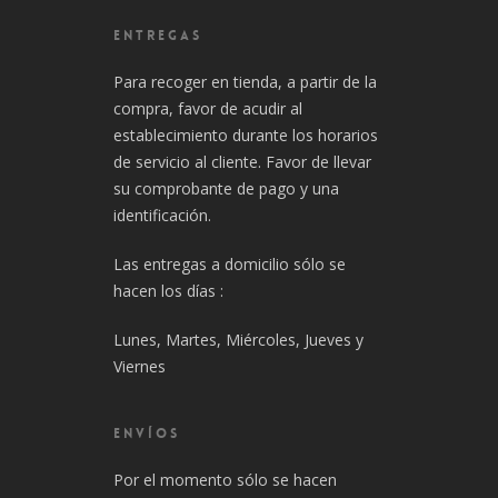
ENTREGAS
Para recoger en tienda, a partir de la
compra, favor de acudir al
establecimiento durante los horarios
de servicio al cliente. Favor de llevar
su comprobante de pago y una
identificación.
Las entregas a domicilio sólo se
hacen los días :
Lunes, Martes, Miércoles, Jueves y
Viernes
ENVÍOS
Por el momento sólo se hacen