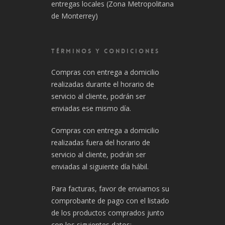
entregas locales (Zona Metropolitana
de Monterrey)
TÉRMINOS Y CONDICIONES
Compras con entrega a domicilio
realizadas durante el horario de
servicio al cliente, podrán ser
enviadas ese mismo día.
Compras con entrega a domicilio
realizadas fuera del horario de
servicio al cliente, podrán ser
enviadas al siguiente día hábil.
Para facturas, favor de enviarnos su
comprobante de pago con el listado
de los productos comprados junto
con los siguientes datos: