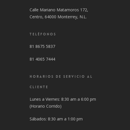
Calle Mariano Matamoros 172,
Centro, 64000 Monterrey, N.L.
TELÉFONOS
81 8675 5837
81 4065 7444
HORARIOS DE SERVICIO AL
CLIENTE
Lunes a Viernes: 8:30 am a 6:00 pm
(Horario Corrido)
Sábados: 8:30 am a 1:00 pm