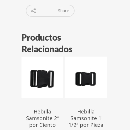
Share
Productos
Relacionados
$
$
Hebilla
Hebilla
Samsonite 2″
Samsonite 1
por Ciento
1/2″ por Pieza