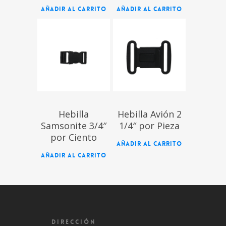
AÑADIR AL CARRITO
AÑADIR AL CARRITO
$
$
Hebilla
Hebilla Avión 2
Samsonite 3/4″
1/4″ por Pieza
por Ciento
AÑADIR AL CARRITO
AÑADIR AL CARRITO
DIRECCIÓN