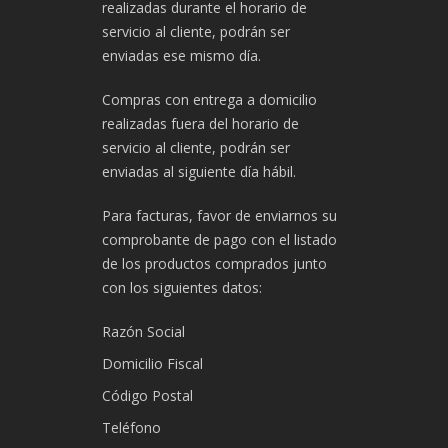
realizadas durante el horario de
servicio al cliente, podrán ser
enviadas ese mismo día.
Compras con entrega a domicilio
realizadas fuera del horario de
servicio al cliente, podrán ser
enviadas al siguiente día hábil.
Para facturas, favor de enviarnos su
comprobante de pago con el listado
de los productos comprados junto
con los siguientes datos:
Razón Social
Domicilio Fiscal
Código Postal
Teléfono