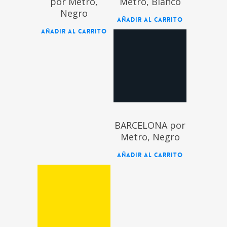
por Metro,
Metro, Blanco
Negro
AÑADIR AL CARRITO
AÑADIR AL CARRITO
$
BARCELONA por
Metro, Negro
AÑADIR AL CARRITO
$