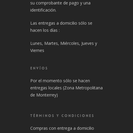
su comprobante de pago y una
identificación.
Las entregas a domicilio sólo se
hacen los días :
Lunes, Martes, Miércoles, Jueves y
Viernes
ENVÍOS
Por el momento sólo se hacen
entregas locales (Zona Metropolitana
de Monterrey)
TÉRMINOS Y CONDICIONES
Compras con entrega a domicilio