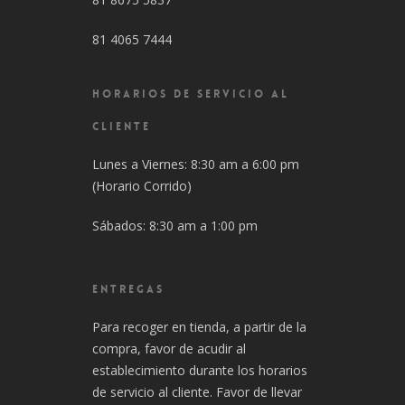
81 4065 7444
HORARIOS DE SERVICIO AL
CLIENTE
Lunes a Viernes: 8:30 am a 6:00 pm
(Horario Corrido)
Sábados: 8:30 am a 1:00 pm
ENTREGAS
Para recoger en tienda, a partir de la
compra, favor de acudir al
establecimiento durante los horarios
de servicio al cliente. Favor de llevar