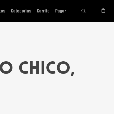
tos
Categorías
Carrito
Pagar
o Chico,