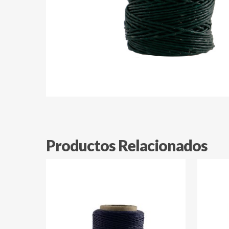
Productos Relacionados
$
$