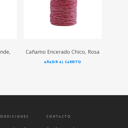
nde,
Cañamo Encerado Chico, Rosa
AÑADIR AL CARRITO
CONDICIONES
CONTACTO